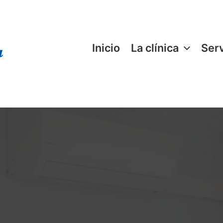
Inicio
La clínica
Serv