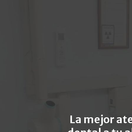
La mejor at