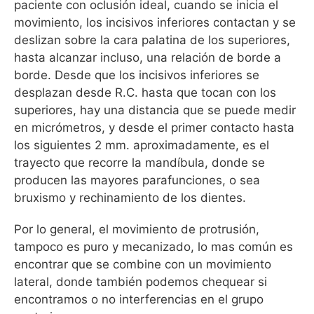
paciente con oclusión ideal, cuando se inicia el
movimiento, los incisivos inferiores contactan y se
deslizan sobre la cara palatina de los superiores,
hasta alcanzar incluso, una relación de borde a
borde. Desde que los incisivos inferiores se
desplazan desde R.C. hasta que tocan con los
superiores, hay una distancia que se puede medir
en micrómetros, y desde el primer contacto hasta
los siguientes 2 mm. aproximadamente, es el
trayecto que recorre la mandíbula, donde se
producen las mayores parafunciones, o sea
bruxismo y rechinamiento de los dientes.
Por lo general, el movimiento de protrusión,
tampoco es puro y mecanizado, lo mas común es
encontrar que se combine con un movimiento
lateral, donde también podemos chequear si
encontramos o no interferencias en el grupo