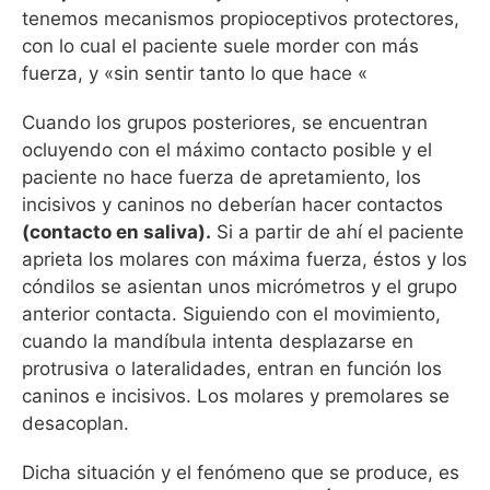
tenemos mecanismos propioceptivos protectores,
con lo cual el paciente suele morder con más
fuerza, y «sin sentir tanto lo que hace «
Cuando los grupos posteriores, se encuentran
ocluyendo con el máximo contacto posible y el
paciente no hace fuerza de apretamiento, los
incisivos y caninos no deberían hacer contactos
(contacto en saliva).
Si a partir de ahí el paciente
aprieta los molares con máxima fuerza, éstos y los
cóndilos se asientan unos micrómetros y el grupo
anterior contacta. Siguiendo con el movimiento,
cuando la mandíbula intenta desplazarse en
protrusiva o lateralidades, entran en función los
caninos e incisivos. Los molares y premolares se
desacoplan.
Dicha situación y el fenómeno que se produce, es