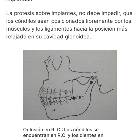
La prótesis sobre implantes, no debe impedir, que
los cóndilos sean posicionados libremente por los
músculos y los ligamentos hacia la posición más
relajada en su cavidad glenoidea.
Oclusión en R. C.: Los cóndilos se
encuentran en R.C. y los dientes en