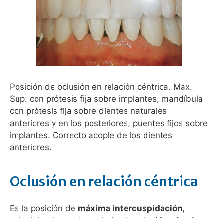
Posición de oclusión en relación céntrica. Max.
Sup. con prótesis fija sobre implantes, mandíbula
con prótesis fija sobre dientes naturales
anteriores y en los posteriores, puentes fijos sobre
implantes. Correcto acople de los dientes
anteriores.
Oclusión en relación céntrica
Es la posición de
máxima intercuspidación
,