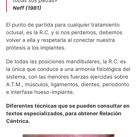
todas sus piezas»
Neff (1981)
El punto de partida para cualquier tratamiento
oclusal, es la R.C. y si nos perdemos, debemos
volver a ella y respetarla al conectar nuestra
prótesis a los implantes.
De todas las posiciones mandibulares, la R.C. es
la única que conduce a una armonía fisiológica del
sistema, con las menores fuerzas ejercidas sobre
A.T.M., músculos, ligamentos, dientes, periodonto
e interfase hueso-implante.
Diferentes técnicas que se pueden consultar en
textos especializados, para obtener Relación
Céntrica.