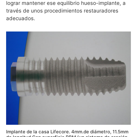
lograr mantener ese equilibrio hueso-implante, a
través de unos procedimientos restauradores
adecuados.
Implante de la casa Lifecore. 4mm.de diámetro, 11.5mm