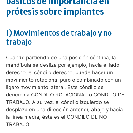
básicos de importancia en
prótesis sobre implantes
1) Movimientos de trabajo y no
trabajo
Cuando partiendo de una posición céntrica, la
mandíbula se desliza por ejemplo, hacia el lado
derecho, el cóndilo derecho, puede hacer un
movimiento rotacional puro o combinado con un
ligero movimiento lateral. Este cóndilo se
denomina CÓNDILO ROTACIONAL o CONDILO DE
TRABAJO. A su vez, el cóndilo izquierdo se
desplaza en una dirección anterior, abajo y hacia
la línea media, éste es el CONDILO DE NO
TRABAJO.