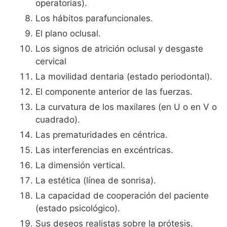
operatorias).
Los hábitos parafuncionales.
El plano oclusal.
Los signos de atrición oclusal y desgaste
cervical
La movilidad dentaria (estado periodontal).
El componente anterior de las fuerzas.
La curvatura de los maxilares (en U o en V o
cuadrado).
Las prematuridades en céntrica.
Las interferencias en excéntricas.
La dimensión vertical.
La estética (línea de sonrisa).
La capacidad de cooperación del paciente
(estado psicológico).
Sus deseos realistas sobre la prótesis.