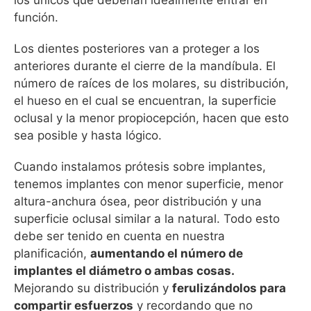
función.
Los dientes posteriores van a proteger a los
anteriores durante el cierre de la mandíbula. El
número de raíces de los molares, su distribución,
el hueso en el cual se encuentran, la superficie
oclusal y la menor propiocepción, hacen que esto
sea posible y hasta lógico.
Cuando instalamos prótesis sobre implantes,
tenemos implantes con menor superficie, menor
altura-anchura ósea, peor distribución y una
superficie oclusal similar a la natural. Todo esto
debe ser tenido en cuenta en nuestra
planificación,
aumentando el número de
implantes el diámetro o ambas cosas.
Mejorando su distribución y
ferulizándolos para
compartir esfuerzos
y recordando que no