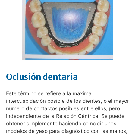
Oclusión dentaria
Este término se refiere a la máxima
intercuspidación posible de los dientes, o el mayor
número de contactos posibles entre ellos, pero
independiente de la Relación Céntrica. Se puede
obtener simplemente haciendo coincidir unos
modelos de yeso para diagnóstico con las manos,