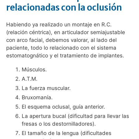
relacionadas con la oclusión
Habiendo ya realizado un montaje en R.C.
(relación céntrica), en articulador semiajustable
con arco facial, debemos valorar, al lado del
paciente, todo lo relacionado con el sistema
estomatognático y el tratamiento de implantes.
Músculos.
A.T.M.
La fuerza muscular.
Bruxomanía.
El esquema oclusal, guía anterior.
La apertura bucal (dificultad para llevar las
fresas o los destornilladores).
El tamaño de la lengua (dificultades