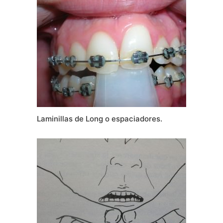
Laminillas de Long o espaciadores.