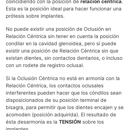
coincidiendo con la posición de
relación céntrica
.
Esta es la posición ideal para hacer funcionar una
prótesis sobre implantes.
No puede existir una posición de Oclusión en
Relación Céntrica sin tener en cuenta la posición
condilar en la cavidad glenoidea, pero sí puede
existir una posición de Relación Céntrica sin que
existan dientes, sin contactos dentarios, o incluso
con un rodete de registro oclusal.
Si la Oclusión Céntrica no está en armonía con la
Relación Céntrica, los contactos oclusales
interferentes pueden hacer que los cóndilos sean
disposicionados de su posición terminal de
bisagra, para permitir que los dientes encajen y se
acomoden (posición adquirida). El resultado de
ésta desarmonía es la
TENSIÓN
sobre los
implantes.