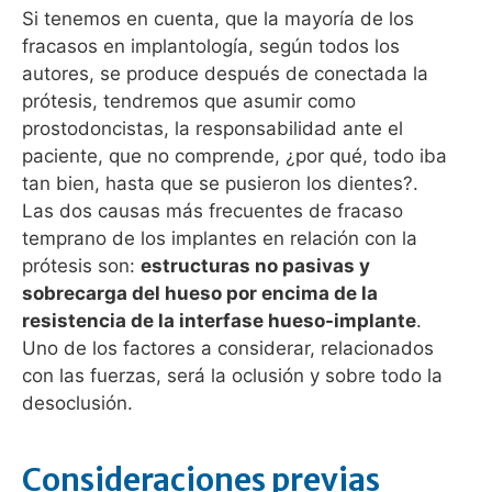
Si tenemos en cuenta, que la mayoría de los
fracasos en implantología, según todos los
autores, se produce después de conectada la
prótesis, tendremos que asumir como
prostodoncistas, la responsabilidad ante el
paciente, que no comprende, ¿por qué, todo iba
tan bien, hasta que se pusieron los dientes?.
Las dos causas más frecuentes de fracaso
temprano de los implantes en relación con la
prótesis son:
estructuras no pasivas y
sobrecarga del hueso por encima de la
resistencia de la interfase hueso-implante
.
Uno de los factores a considerar, relacionados
con las fuerzas, será la oclusión y sobre todo la
desoclusión.
Consideraciones previas