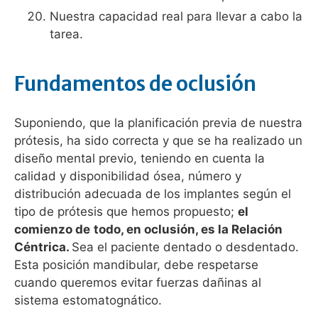
Nuestra capacidad real para llevar a cabo la
tarea.
Fundamentos de oclusión
Suponiendo, que la planificación previa de nuestra
prótesis, ha sido correcta y que se ha realizado un
diseño mental previo, teniendo en cuenta la
calidad y disponibilidad ósea, número y
distribución adecuada de los implantes según el
tipo de prótesis que hemos propuesto;
el
comienzo de
todo, en oclusión, es la Relación
Céntrica.
Sea el paciente dentado o desdentado.
Esta posición mandibular, debe respetarse
cuando queremos evitar fuerzas dañinas al
sistema estomatognático.