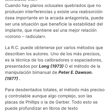
Cuando hay planos oclusales quebrados que no
producen interferencias y existe una reabsorción
ósea importante en la arcada antagonista, puede
ser una situación que beneficie la estabilidad del
implante, que mantiene así una mejor relación
«corono – radicular».
La R.C. puede obtenerse por varios métodos que
describen los autores. Uno de los más precisos,
es la técnica de los calibradores o espaciadores,
presentados por
Long (1973)
O el método de la
manipulación bimanual de
Peter E. Dawson.
(1977) .
Para desdentados totales, el método más preciso
y controlable aunque algo complejo, son las
placas de Phillips o la de Gerber. Todo esto se
puede profundizar en libros de texto