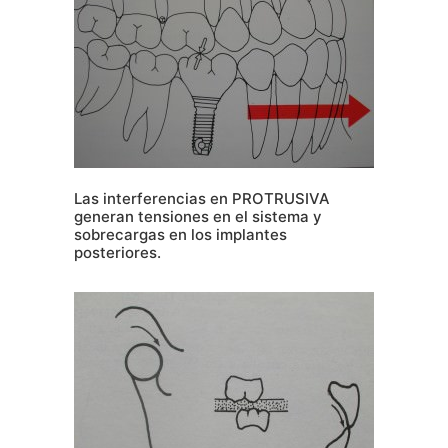
Las interferencias en PROTRUSIVA
generan tensiones en el sistema y
sobrecargas en los implantes
posteriores.