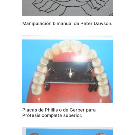
Manipulación bimanual de Peter Dawson.
Placas de Phillis o de Gerber para
Prótesis completa superior.