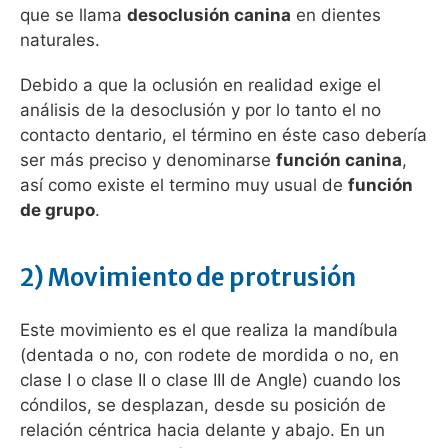
que se llama
desoclusión canina
en dientes
naturales.
Debido a que la oclusión en realidad exige el
análisis de la desoclusión y por lo tanto el no
contacto dentario, el término en éste caso debería
ser más preciso y denominarse
función canina
,
así como existe el termino muy usual de
función
de grupo
.
2) Movimiento de protrusión
Este movimiento es el que realiza la mandíbula
(dentada o no, con rodete de mordida o no, en
clase I o clase II o clase III de Angle) cuando los
cóndilos, se desplazan, desde su posición de
relación céntrica hacia delante y abajo. En un