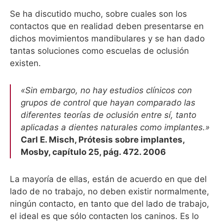
Se ha discutido mucho, sobre cuales son los
contactos que en realidad deben presentarse en
dichos movimientos mandibulares y se han dado
tantas soluciones como escuelas de oclusión
existen.
«Sin embargo, no hay estudios clínicos con
grupos de control que hayan comparado las
diferentes teorías de oclusión entre sí, tanto
aplicadas a dientes naturales como implantes.»
Carl E. Misch, Prótesis sobre implantes,
Mosby, capítulo 25, pág. 472. 2006
La mayoría de ellas, están de acuerdo en que del
lado de no trabajo, no deben existir normalmente,
ningún contacto, en tanto que del lado de trabajo,
el ideal es que sólo contacten los caninos. Es lo