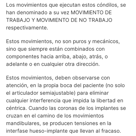
Los movimientos que ejecutan estos cóndilos, se
han denominado a su vez MOVIMIENTO DE
TRABAJO Y MOVIMIENTO DE NO TRABAJO
respectivamente.
Estos movimientos, no son puros y mecánicos,
sino que siempre están combinados con
componentes hacia arriba, abajo, atrás, o
adelante o en cualquier otra dirección.
Estos movimientos, deben observarse con
atención, en la propia boca del paciente (no solo
el articulador semiajustable) para eliminar
cualquier interferencia que impida la libertad en
céntrica. Cuando las coronas de los implantes se
cruzan en el camino de los movimientos
mandibulares, se producen tensiones en la
interfase hueso-implante que llevan al fracaso.