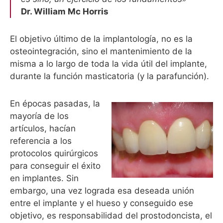
Dr. William Mc Horris
El objetivo último de la implantología, no es la
osteointegración, sino el mantenimiento de la
misma a lo largo de toda la vida útil del implante,
durante la función masticatoria (y la parafunción).
En épocas pasadas, la
mayoría de los
artículos, hacían
referencia a los
protocolos quirúrgicos
para conseguir el éxito
en implantes. Sin
embargo, una vez lograda esa deseada unión
entre el implante y el hueso y conseguido ese
objetivo, es responsabilidad del prostodoncista, el