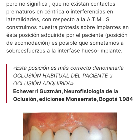
pero no significa , que no existan contactos
prematuros en céntrica o interferencias en
lateralidades, con respecto a la A.T.M.. Si
construimos nuestra prótesis sobre implantes en
ésta posición adquirida por el paciente (posición
de acomodación) es posible que sometamos a
sobreesfuerzos a la interfase hueso-implante.
«Esta posición es más correcto denominarla
OCLUSIÓN HABITUAL DEL PACIENTE u
OCLUSIÓN ADQUIRIDA»
Echeverri Guzmán, Neurofisiología de la
Oclusión, ediciones Monserrate, Bogotá 1.984