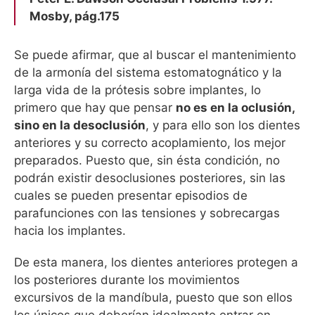
Mosby, pág.175
Se puede afirmar, que al buscar el mantenimiento
de la armonía del sistema estomatognático y la
larga vida de la prótesis sobre implantes, lo
primero que hay que pensar
no es en la oclusión,
sino en la desoclusión
, y para ello son los dientes
anteriores y su correcto acoplamiento, los mejor
preparados. Puesto que, sin ésta condición, no
podrán existir desoclusiones posteriores, sin las
cuales se pueden presentar episodios de
parafunciones con las tensiones y sobrecargas
hacia los implantes.
De esta manera, los dientes anteriores protegen a
los posteriores durante los movimientos
excursivos de la mandíbula, puesto que son ellos
los únicos que deberían idealmente entrar en