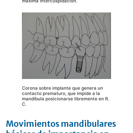
máxima intercuspidación.
Corona sobre implante que genera un
contacto prematuro, que impide a la
mandíbula posicionarse libremente en R.
C.
Movimientos mandibulares