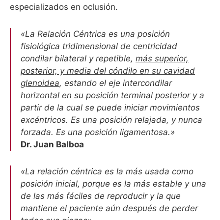
especializados en oclusión.
«La Relación Céntrica es una posición
fisiológica tridimensional de centricidad
condilar bilateral y repetible,
más superior,
posterior, y media del cóndilo en su cavidad
glenoidea
, estando el eje intercondilar
horizontal en su posición terminal posterior y a
partir de la cual se puede iniciar movimientos
excéntricos. Es una posición relajada, y nunca
forzada. Es una posición ligamentosa.»
Dr. Juan Balboa
«La relación céntrica es la más usada como
posición inicial, porque es la más estable y una
de las más fáciles de reproducir y la que
mantiene el paciente aún después de perder