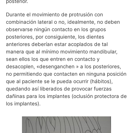
posterior.
Durante el movimiento de protrusión con
combinación lateral o no, idealmente, no deben
observarse ningún contacto en los grupos
posteriores, por consiguiente, los dientes
anteriores deberían estar acoplados de tal
manera que al mínimo movimiento mandibular,
sean ellos los que entren en contacto y
desacoplen, «desenganchen » a los posteriores,
no permitiendo que contacten en ninguna posición
que al paciente se le pueda ocurrir (hábitos),
quedando así liberados de provocar fuerzas
dañinas para los implantes (oclusión protectora de
los implantes).