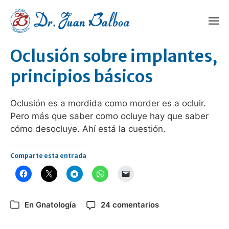
Oclusión sobre implantes,
principios básicos
Oclusión es a mordida como morder es a ocluir.
Pero más que saber como ocluye hay que saber
cómo desocluye. Ahí está la cuestión.
Comparte esta entrada
En
Gnatología
24 comentarios