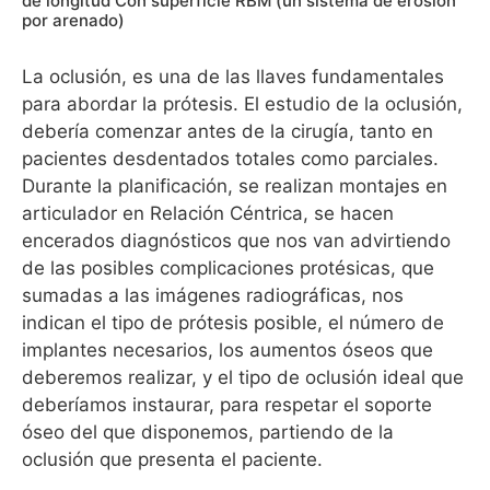
de longitud Con superficie RBM (un sistema de erosión
por arenado)
La oclusión, es una de las llaves fundamentales
para abordar la prótesis. El estudio de la oclusión,
debería comenzar antes de la cirugía, tanto en
pacientes desdentados totales como parciales.
Durante la planificación, se realizan montajes en
articulador en Relación Céntrica, se hacen
encerados diagnósticos que nos van advirtiendo
de las posibles complicaciones protésicas, que
sumadas a las imágenes radiográficas, nos
indican el tipo de prótesis posible, el número de
implantes necesarios, los aumentos óseos que
deberemos realizar, y el tipo de oclusión ideal que
deberíamos instaurar, para respetar el soporte
óseo del que disponemos, partiendo de la
oclusión que presenta el paciente.