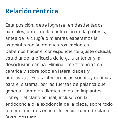
Relación céntrica
Esta posición, debe lograrse, en desdentados
parciales, antes de la confección de la prótesis,
antes de la cirugía o mientras esperamos la
osteointegración de nuestros implantes.
Debemos hacer el correspondiente ajuste oclusal,
estudiando la eficacia de la guía anterior y la
desoclusión canina. Eliminar interferencias en
céntrica y sobre todo en lateralidades y
protrusivas. Estas interferencias son muy dañinas
para el sistema, por las fuerzas de palanca que
generan, tanto en dientes como en implantes.
Corregir el plano oclusal, incluso con la
endodoncia o la exodoncia de la pieza, sobre todo
terceros molares en interferencia, fuera de plano
(extruidos) etc…