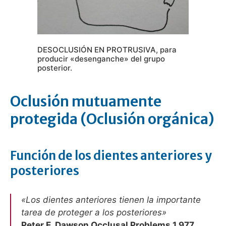
DESOCLUSIÓN EN PROTRUSIVA, para
producir «desenganche» del grupo
posterior.
Oclusión mutuamente
protegida (Oclusión orgánica)
Función de los dientes anteriores y
posteriores
«Los dientes anteriores tienen la importante
tarea de proteger a los posteriores»
Peter E. Dawson Occlusal Problems 1.977.