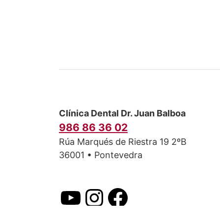
Clínica Dental Dr. Juan Balboa
986 86 36 02
Rúa Marqués de Riestra 19 2ºB
36001 • Pontevedra