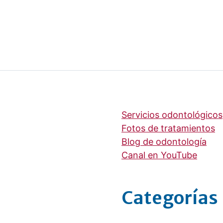
Servicios odontológicos
Fotos de tratamientos
Blog de odontología
Canal en YouTube
Categorías