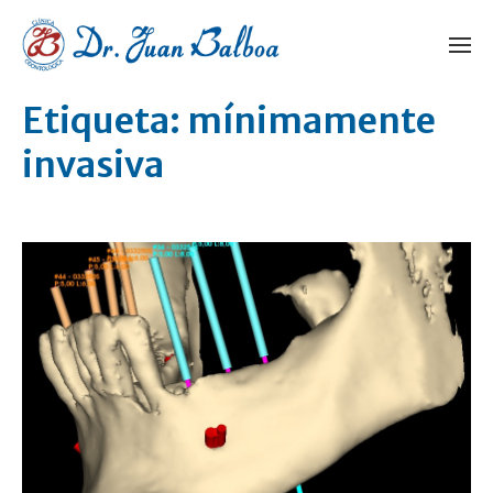
Etiqueta:
mínimamente
invasiva