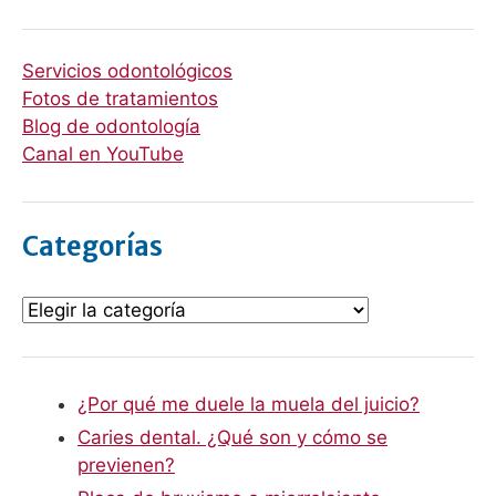
Servicios odontológicos
Fotos de tratamientos
Blog de odontología
Canal en YouTube
Categorías
¿Por qué me duele la muela del juicio?
Caries dental. ¿Qué son y cómo se
previenen?