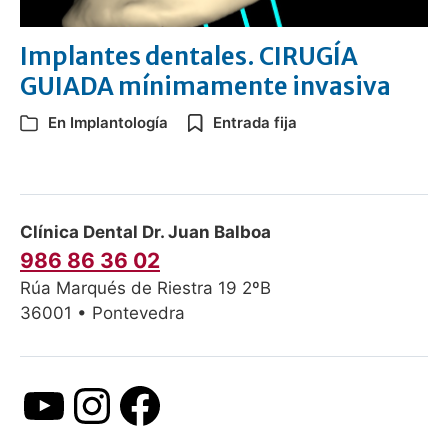
Implantes dentales. CIRUGÍA
GUIADA mínimamente invasiva
En
Implantología
Entrada fija
Clínica Dental Dr. Juan Balboa
986 86 36 02
Rúa Marqués de Riestra 19 2ºB
36001 • Pontevedra