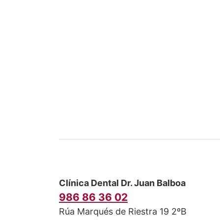
Clínica Dental Dr. Juan Balboa
986 86 36 02
Rúa Marqués de Riestra 19 2ºB