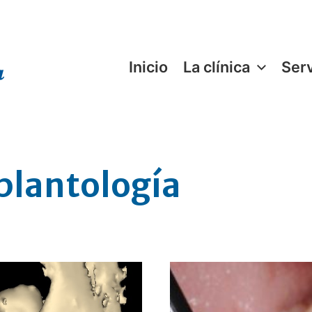
Inicio
La clínica
Serv
plantología