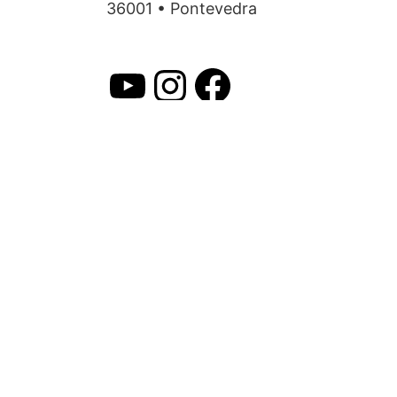
36001 • Pontevedra