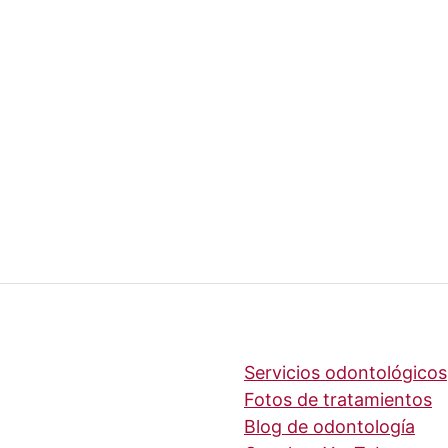
Servicios odontológicos
Fotos de tratamientos
Blog de odontología