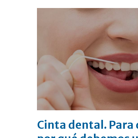
Cinta dental. Para 