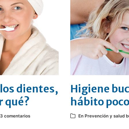
los dientes,
Higiene buc
r qué?
hábito poco
3 comentarios
En
Prevención y salud 