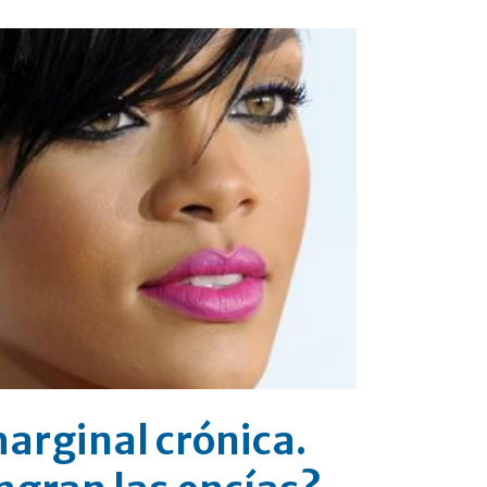
marginal crónica.