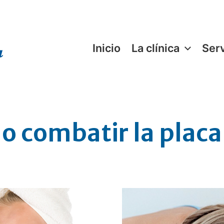
Inicio
La clínica
Serv
 combatir la placa