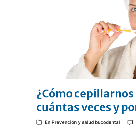
¿Cómo cepillarnos 
cuántas veces y po
En
Prevención y salud bucodental