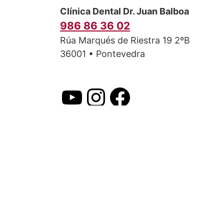
Clínica Dental Dr. Juan Balboa
986 86 36 02
Rúa Marqués de Riestra 19 2ºB
36001 • Pontevedra