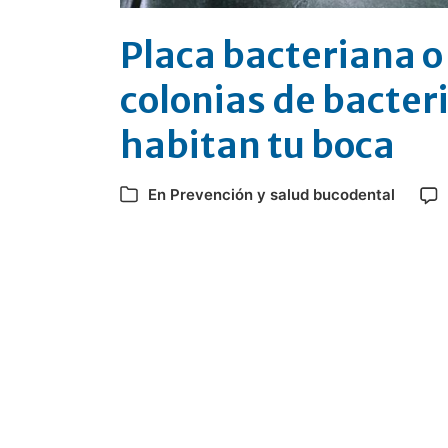
Placa bacteriana o 
colonias de bacter
habitan tu boca
En
Prevención y salud bucodental