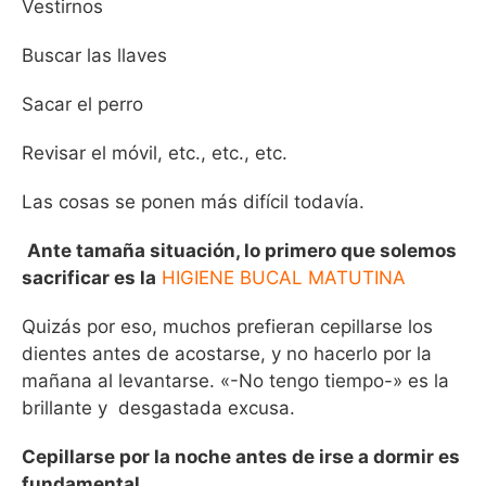
Vestirnos
Buscar las llaves
Sacar el perro
Revisar el móvil, etc., etc., etc.
Las cosas se ponen más difícil todavía.
Ante tamaña situación, lo primero que solemos
sacrificar es la
HIGIENE BUCAL MATUTINA
Quizás por eso, muchos prefieran cepillarse los
dientes antes de acostarse, y no hacerlo por la
mañana al levantarse. «-No tengo tiempo-» es la
brillante y desgastada excusa.
Cepillarse por la noche antes de irse a dormir es
fundamental.