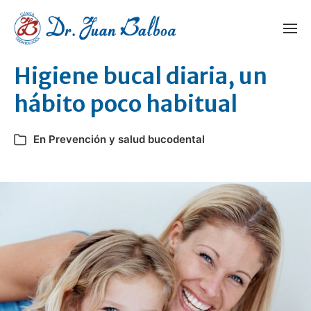
Higiene bucal diaria, un
hábito poco habitual
En
Prevención y salud bucodental