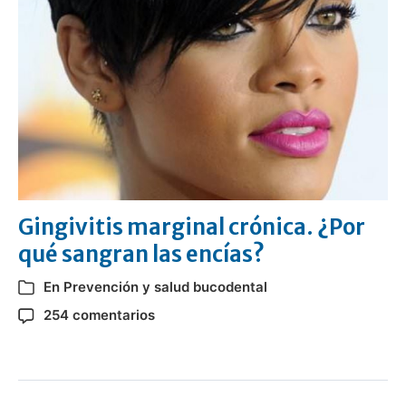
Gingivitis marginal crónica. ¿Por
qué sangran las encías?
En
Prevención y salud bucodental
254 comentarios