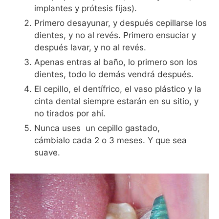
implantes y prótesis fijas).
Primero desayunar, y después cepillarse los
dientes, y no al revés. Primero ensuciar y
después lavar, y no al revés.
Apenas entras al baño, lo primero son los
dientes, todo lo demás vendrá después.
El cepillo, el dentífrico, el vaso plástico y la
cinta dental siempre estarán en su sitio, y
no tirados por ahí.
Nunca uses un cepillo gastado,
cámbialo cada 2 o 3 meses. Y que sea
suave.