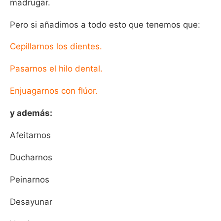
madrugar.
Pero si añadimos a todo esto que tenemos que:
Cepillarnos los dientes.
Pasarnos el hilo dental.
Enjuagarnos con flúor.
y además:
Afeitarnos
Ducharnos
Peinarnos
Desayunar