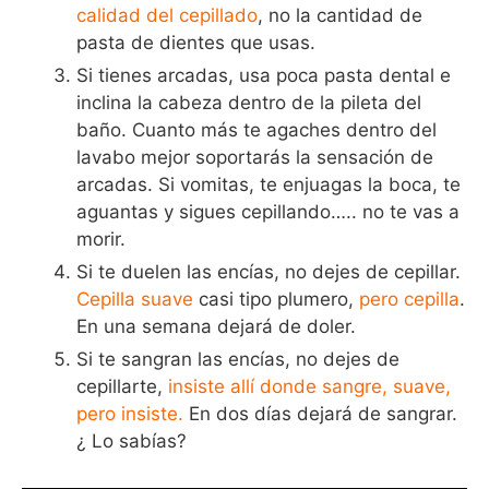
calidad del cepillado
, no la cantidad de
pasta de dientes que usas.
Si tienes arcadas, usa poca pasta dental e
inclina la cabeza dentro de la pileta del
baño. Cuanto más te agaches dentro del
lavabo mejor soportarás la sensación de
arcadas. Si vomitas, te enjuagas la boca, te
aguantas y sigues cepillando….. no te vas a
morir.
Si te duelen las encías, no dejes de cepillar.
Cepilla suave
casi tipo plumero,
pero cepilla
.
En una semana dejará de doler.
Si te sangran las encías, no dejes de
cepillarte,
insiste allí donde sangre, suave,
pero insiste.
En dos días dejará de sangrar.
¿ Lo sabías?