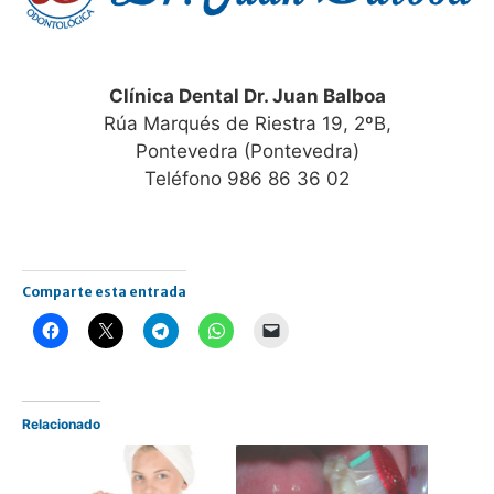
Clínica Dental Dr. Juan Balboa
Rúa Marqués de Riestra 19, 2ºB,
Pontevedra (Pontevedra)
Teléfono 986 86 36 02
Comparte esta entrada
Relacionado