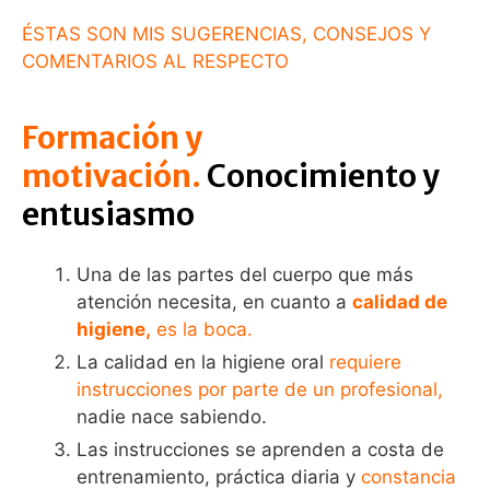
ÉSTAS SON MIS SUGERENCIAS, CONSEJOS Y
COMENTARIOS AL RESPECTO
Formación y
motivación.
Conocimiento y
entusiasmo
Una de las partes del cuerpo que más
atención necesita, en cuanto a
calidad de
higiene,
es la boca.
La calidad en la higiene oral
requiere
instrucciones por parte de un profesional,
nadie nace sabiendo.
Las instrucciones se aprenden a costa de
entrenamiento, práctica diaria y
constancia