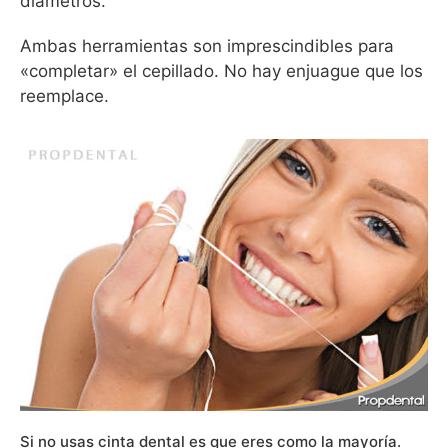
diámetros.
Ambas herramientas son imprescindibles para
«completar» el cepillado. No hay enjuague que los
reemplace.
Si no usas cinta dental es que eres como la mayoría.