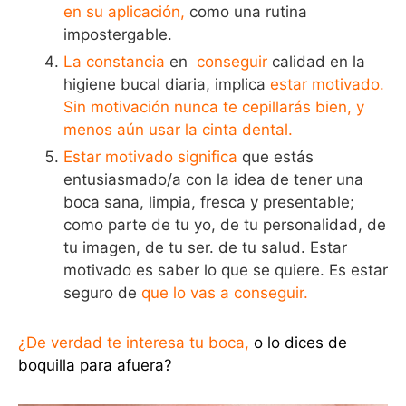
en su aplicación,
como una rutina
impostergable.
La constancia
en
conseguir
calidad en la
higiene bucal diaria, implica
estar motivado.
Sin motivación nunca te cepillarás bien, y
menos aún usar la cinta dental.
Estar motivado significa
que estás
entusiasmado/a con la idea de tener una
boca sana, limpia, fresca y presentable;
como parte de tu yo, de tu personalidad, de
tu imagen, de tu ser. de tu salud. Estar
motivado es saber lo que se quiere. Es estar
seguro de
que lo vas a conseguir.
¿De verdad te interesa tu boca,
o lo dices de
boquilla para afuera?