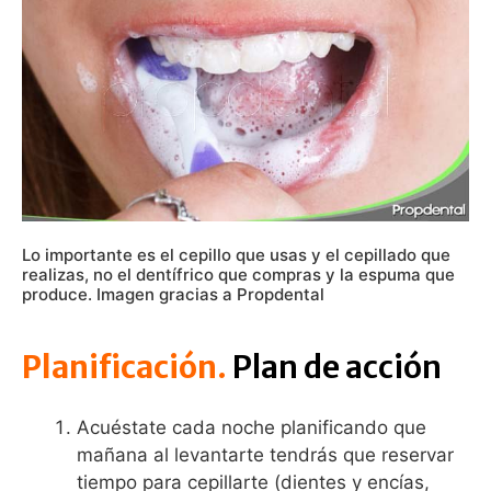
Lo importante es el cepillo que usas y el cepillado que
realizas, no el dentífrico que compras y la espuma que
produce. Imagen gracias a Propdental
Planificación.
Plan de acción
Acuéstate cada noche planificando que
mañana al levantarte tendrás que reservar
tiempo para cepillarte (dientes y encías,