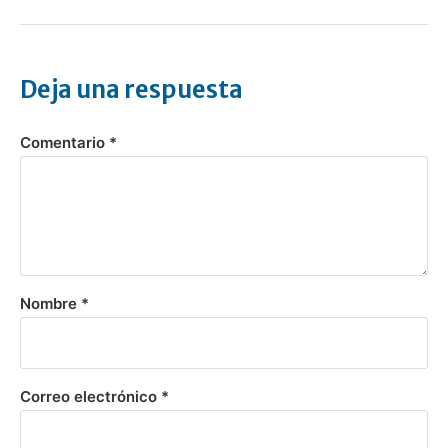
Deja una respuesta
Comentario
*
Nombre
*
Correo electrónico
*