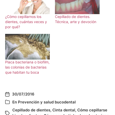
¿Cómo cepillarnos los
Cepillado de dientes.
dientes, cuántas veces y
Técnica, arte y devoción
por qué?
Placa bacteriana o biofilm,
las colonias de bacterias
que habitan tu boca
30/07/2016
En
Prevención y salud bucodental
Cepillado de dientes
,
Cinta dental
,
Cómo cepillarse