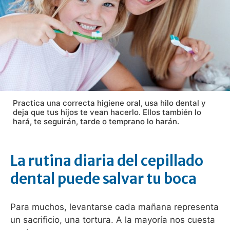
Practica una correcta higiene oral, usa hilo dental y
deja que tus hijos te vean hacerlo. Ellos también lo
hará, te seguirán, tarde o temprano lo harán.
La rutina diaria del cepillado
dental puede salvar tu boca
Para muchos, levantarse cada mañana representa
un sacrificio, una tortura. A la mayoría nos cuesta