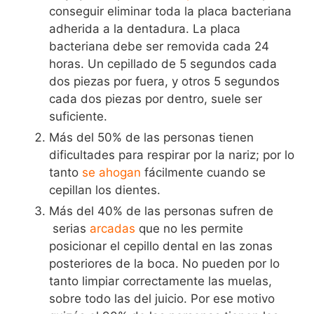
conseguir eliminar toda la placa bacteriana
adherida a la dentadura. La placa
bacteriana debe ser removida cada 24
horas. Un cepillado de 5 segundos cada
dos piezas por fuera, y otros 5 segundos
cada dos piezas por dentro, suele ser
suficiente.
Más del 50% de las personas tienen
dificultades para respirar por la nariz; por lo
tanto
se ahogan
fácilmente cuando se
cepillan los dientes.
Más del 40% de las personas sufren de
serias
arcadas
que no les permite
posicionar el cepillo dental en las zonas
posteriores de la boca. No pueden por lo
tanto limpiar correctamente las muelas,
sobre todo las del juicio. Por ese motivo