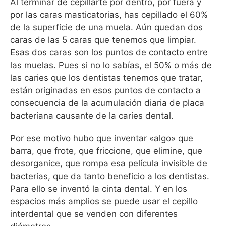
Al terminar de cepillarte por dentro, por fuera y
por las caras masticatorias, has cepillado el 60%
de la superficie de una muela. Aún quedan dos
caras de las 5 caras que tenemos que limpiar.
Esas dos caras son los puntos de contacto entre
las muelas. Pues si no lo sabías, el 50% o más de
las caries que los dentistas tenemos que tratar,
están originadas en esos puntos de contacto a
consecuencia de la acumulación diaria de placa
bacteriana causante de la caries dental.
Por ese motivo hubo que inventar «algo» que
barra, que frote, que friccione, que elimine, que
desorganice, que rompa esa película invisible de
bacterias, que da tanto beneficio a los dentistas.
Para ello se inventó la cinta dental. Y en los
espacios más amplios se puede usar el cepillo
interdental que se venden con diferentes