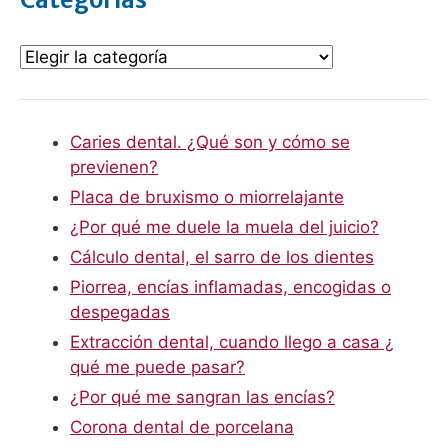
Caries dental. ¿Qué son y cómo se
previenen?
Placa de bruxismo o miorrelajante
¿Por qué me duele la muela del juicio?
Cálculo dental, el sarro de los dientes
Piorrea, encías inflamadas, encogidas o
despegadas
Extracción dental, cuando llego a casa ¿
qué me puede pasar?
¿Por qué me sangran las encías?
Corona dental de porcelana