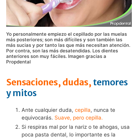
Yo personalmente empiezo el cepillado por las muelas
más posteriores; son más difíciles y son también las
más sucias y por tanto las que más necesitan atención.
Por contra, son las más desatendidas. Los dientes
anteriores son muy fáciles. Imagen gracias a
Propdental
Sensaciones, dudas,
temores
y mitos
Ante cualquier duda,
cepilla
, nunca te
equivocarás.
Suave, pero cepilla.
Si respiras mal por la nariz o te ahogas, usa
poca pasta dental, lo importante es la