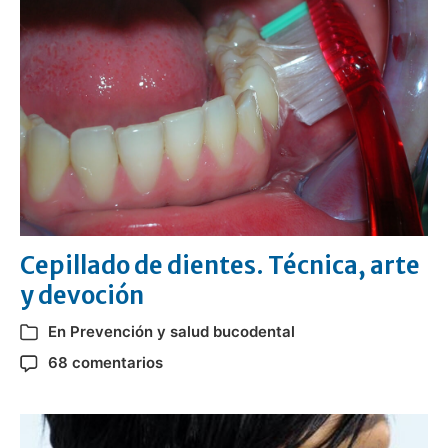
Cepillado de dientes. Técnica, arte
y devoción
En
Prevención y salud bucodental
68 comentarios