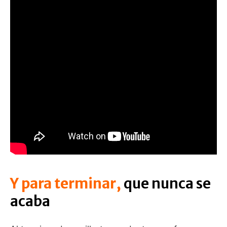
Y para terminar,
que nunca se
acaba