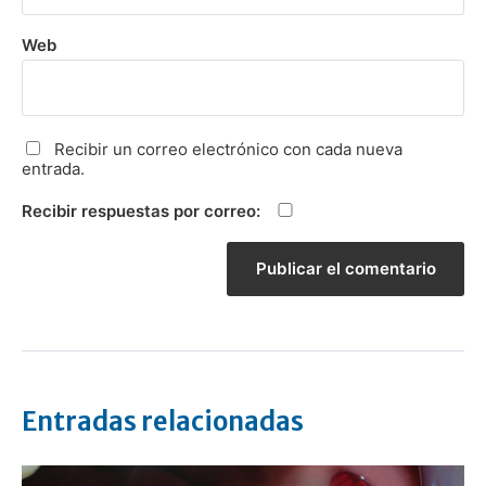
Web
Recibir un correo electrónico con cada nueva
entrada.
Recibir respuestas por correo:
Entradas relacionadas