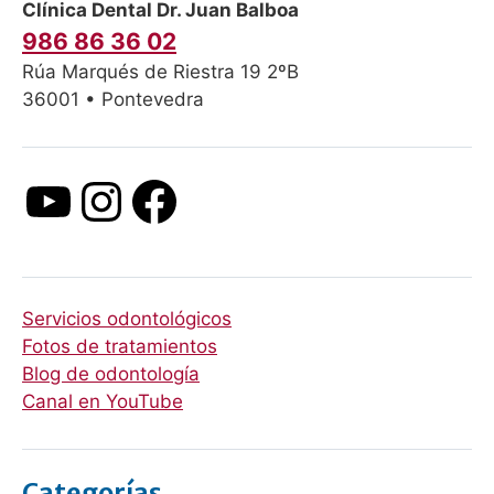
Clínica Dental Dr. Juan Balboa
986 86 36 02
Rúa Marqués de Riestra 19 2ºB
36001 • Pontevedra
Servicios odontológicos
Fotos de tratamientos
Blog de odontología
Canal en YouTube
Categorías