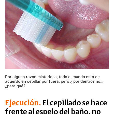
Por alguna razón misteriosa, todo el mundo está de
acuerdo en cepillar por fuera, pero ¿ por dentro? no…
¿para qué?
Ejecución.
El cepillado se hace
frente al espejo del baño, no